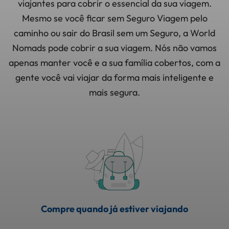
viajantes para cobrir o essencial da sua viagem.
Mesmo se você ficar sem Seguro Viagem pelo
caminho ou sair do Brasil sem um Seguro, a World
Nomads pode cobrir a sua viagem. Nós não vamos
apenas manter você e a sua família cobertos, com a
gente você vai viajar da forma mais inteligente e
mais segura.
Compre quando já estiver viajando