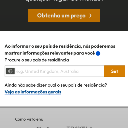
Obtenha um preço
Ao informar o seu país de residência, nós poderemos
mostrar informações relevantes para você
Procure o seu país de residência
Set
Ainda não sabe dizer qual o seu país de residência?
Veja as informações gerais
Como visto em: