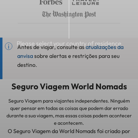
Please select your country of residence
Antes de viajar, consulte as
atualizações da
anvisa
sobre alertas e restrições para seu
destino.
Seguro Viagem World Nomads
Seguro Viagem para viajantes independentes. Ninguém
quer pensar em todas as coisas que podem dar errado
durante a sua viagem, mas essas coisas podem acontecer
e acontecem.
O Seguro Viagem da World Nomads foi criado por