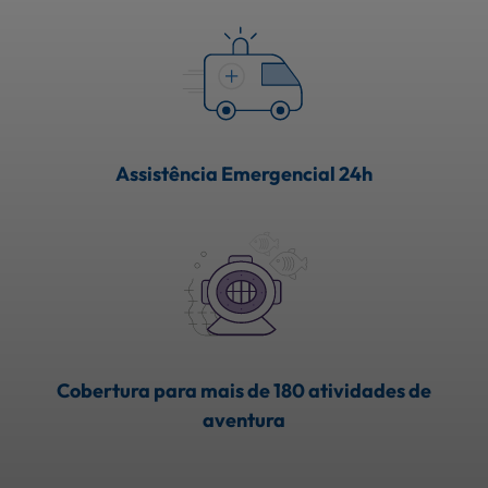
Assistência Emergencial 24h
Cobertura para mais de 180 atividades de
aventura