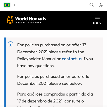
PT
MENU
For policies purchased on or after 17
December 2021 please refer to the
Policyholder Manual or
contact us
if you
have any questions.
For policies purchased on or before 16
December 2021 please see below.
Para apólices compradas a partir do dia
17 de dezembro de 2021, consulte o