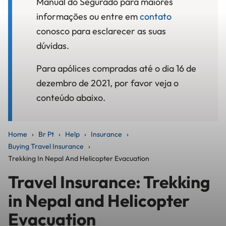
Manual do Segurado para maiores
informações ou entre em
contato
conosco para esclarecer as suas
dúvidas.
Para apólices compradas até o dia 16 de
dezembro de 2021, por favor veja o
conteúdo abaixo.
Home
Br Pt
Help
Insurance
Buying Travel Insurance
Trekking In Nepal And Helicopter Evacuation
Travel Insurance: Trekking
in Nepal and Helicopter
Evacuation