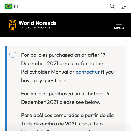
PT
MENU
For policies purchased on or after 17
December 2021 please refer to the
Policyholder Manual or
contact us
if you
have any questions.
For policies purchased on or before 16
December 2021 please see below.
Para apólices compradas a partir do dia
17 de dezembro de 2021, consulte o