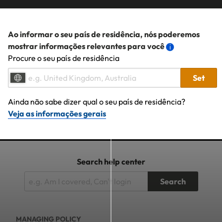
Ao informar o seu país de residência, nós poderemos
mostrar informações relevantes para você
Procure o seu país de residência
Set
Ainda não sabe dizer qual o seu país de residência?
Veja as informações gerais
Search help center
Search
MANAGING POLICY