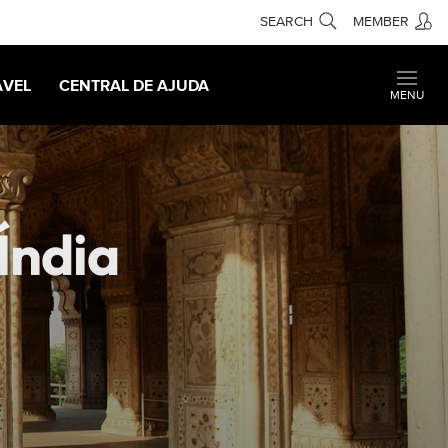
SEARCH
MEMBER
AVEL
CENTRAL DE AJUDA
MENU
Índia