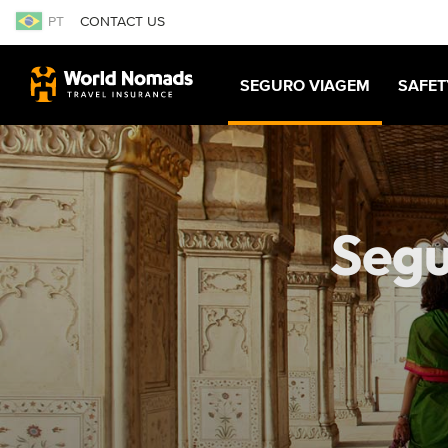
PT
CONTACT US
SEGURO VIAGEM
SAFET
Segu