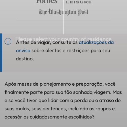
Please select your country of residence
Antes de viajar, consulte as
atualizações da
anvisa
sobre alertas e restrições para seu
destino.
Após meses de planejamento e preparação, você
finalmente parte para sua tão sonhada viagem. Mas
e se você tiver que lidar com a perda ou o atraso de
suas malas, seus pertences, incluindo as roupas e
acessórios cuidadosamente escolhidos?