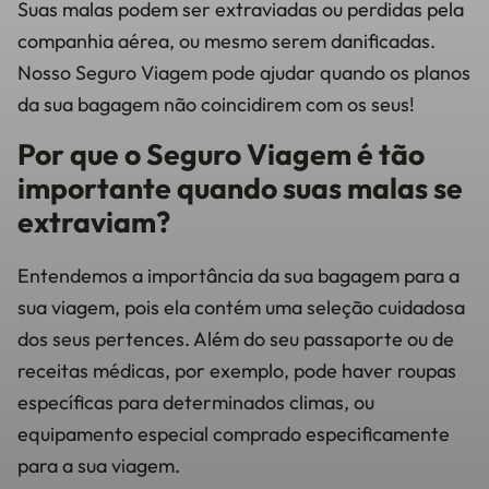
Suas malas podem ser extraviadas ou perdidas pela
companhia aérea, ou mesmo serem danificadas.
Nosso Seguro Viagem pode ajudar quando os planos
da sua bagagem não coincidirem com os seus!
Por que o Seguro Viagem é tão
importante quando suas malas se
extraviam?
Entendemos a importância da sua bagagem para a
sua viagem, pois ela contém uma seleção cuidadosa
dos seus pertences. Além do seu passaporte ou de
receitas médicas, por exemplo, pode haver roupas
específicas para determinados climas, ou
equipamento especial comprado especificamente
para a sua viagem.