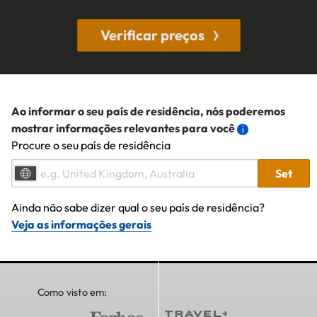
Verificar preços
Ao informar o seu país de residência, nós poderemos
mostrar informações relevantes para você
Procure o seu país de residência
Set
Ainda não sabe dizer qual o seu país de residência?
Veja as informações gerais
Como visto em: