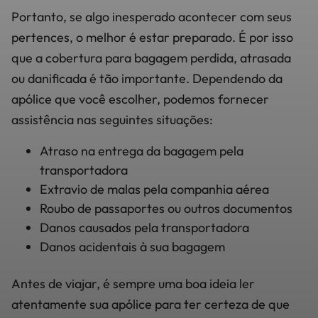
Portanto, se algo inesperado acontecer com seus
pertences, o melhor é estar preparado. É por isso
que a cobertura para bagagem perdida, atrasada
ou danificada é tão importante. Dependendo da
apólice que você escolher, podemos fornecer
assistência nas seguintes situações:
Atraso na entrega da bagagem pela
transportadora
Extravio de malas pela companhia aérea
Roubo de passaportes ou outros documentos
Danos causados pela transportadora
Danos acidentais à sua bagagem
Antes de viajar, é sempre uma boa ideia ler
atentamente sua apólice para ter certeza de que