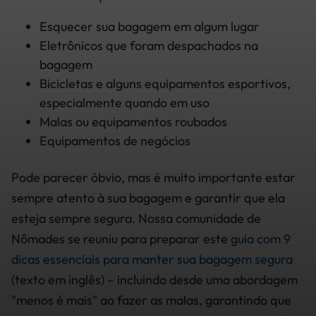
Esquecer sua bagagem em algum lugar
Eletrônicos que foram despachados na
bagagem
Bicicletas e alguns equipamentos esportivos,
especialmente quando em uso
Malas ou equipamentos roubados
Equipamentos de negócios
Pode parecer óbvio, mas é muito importante estar
sempre atento à sua bagagem e garantir que ela
esteja sempre segura. Nossa comunidade de
Nômades se reuniu para preparar este
guia com 9
dicas essenciais para manter sua bagagem segura
(texto em inglês) – incluindo desde uma abordagem
"menos é mais" ao fazer as malas, garantindo que