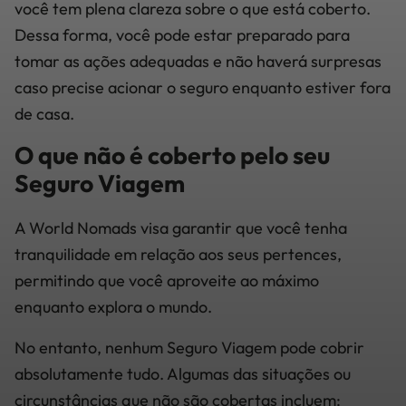
você tem plena clareza sobre o que está coberto.
Dessa forma, você pode estar preparado para
tomar as ações adequadas e não haverá surpresas
caso precise acionar o seguro enquanto estiver fora
de casa.
O que não é coberto pelo seu
Seguro Viagem
A World Nomads visa garantir que você tenha
tranquilidade em relação aos seus pertences,
permitindo que você aproveite ao máximo
enquanto explora o mundo.
No entanto, nenhum Seguro Viagem pode cobrir
absolutamente tudo. Algumas das situações ou
circunstâncias que não são cobertas incluem: